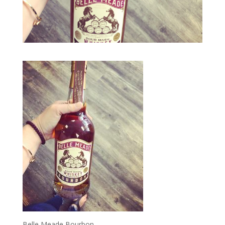
Belle Meade Bourbon