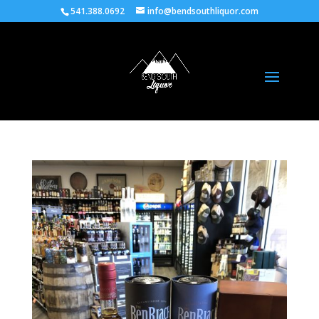
541.388.0692
info@bendsouthliquor.com