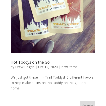
Hot Toddys on the Go!
by
Drew Cogen
|
Oct 12, 2020
|
new items
We just got these in – Trail Toddys! 3 different flavors
to help make an instant hot toddy on the go or at
home.