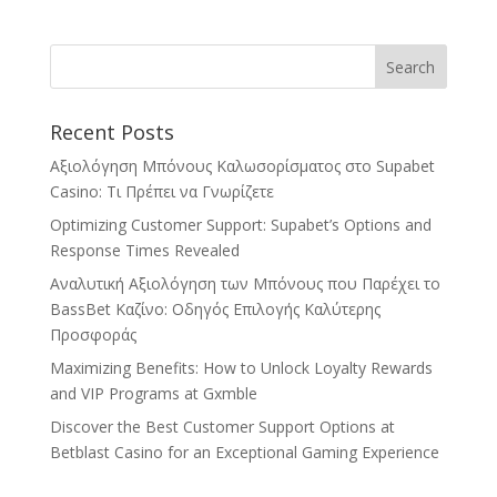
Recent Posts
Αξιολόγηση Μπόνους Καλωσορίσματος στο Supabet
Casino: Τι Πρέπει να Γνωρίζετε
Optimizing Customer Support: Supabet’s Options and
Response Times Revealed
Αναλυτική Αξιολόγηση των Μπόνους που Παρέχει το
BassBet Καζίνο: Οδηγός Επιλογής Καλύτερης
Προσφοράς
Maximizing Benefits: How to Unlock Loyalty Rewards
and VIP Programs at Gxmble
Discover the Best Customer Support Options at
Betblast Casino for an Exceptional Gaming Experience