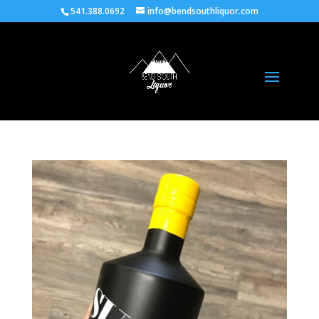
541.388.0692
info@bendsouthliquor.com