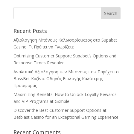
Recent Posts
Αξιολόγηση Μπόνους Καλωσορίσματος στο Supabet
Casino: Τι Πρέπει να Γνωρίζετε
Optimizing Customer Support: Supabet’s Options and
Response Times Revealed
Αναλυτική Αξιολόγηση των Μπόνους που Παρέχει το
BassBet Καζίνο: Οδηγός Επιλογής Καλύτερης
Προσφοράς
Maximizing Benefits: How to Unlock Loyalty Rewards
and VIP Programs at Gxmble
Discover the Best Customer Support Options at
Betblast Casino for an Exceptional Gaming Experience
Recent Comments