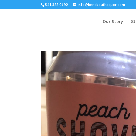
541.388.0692
info@bendsouthliquor.com
Our Story
St