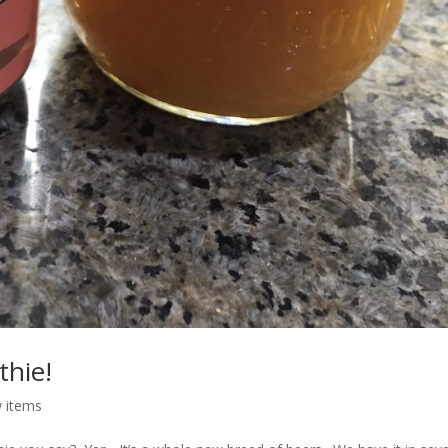
thie!
 items