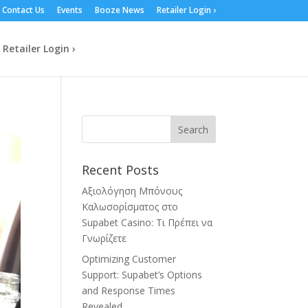
Contact Us
Events
Booze News
Retailer Login ›
Retailer Login ›
Recent Posts
Αξιολόγηση Μπόνους
Καλωσορίσματος στο
Supabet Casino: Τι Πρέπει να
Γνωρίζετε
Optimizing Customer
Support: Supabet’s Options
and Response Times
Revealed